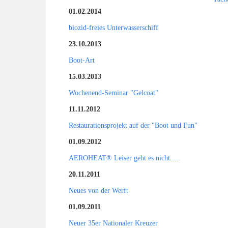
01.02.2014
biozid-freies Unterwasserschiff
23.10.2013
Boot-Art
15.03.2013
Wochenend-Seminar "Gelcoat"
11.11.2012
Restaurationsprojekt auf der "Boot und Fun"
01.09.2012
AEROHEAT® Leiser geht es nicht.....
20.11.2011
Neues von der Werft
01.09.2011
Neuer 35er Nationaler Kreuzer