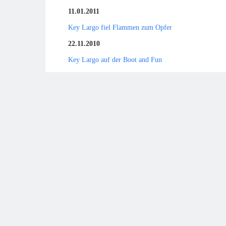
11.01.2011
Key Largo fiel Flammen zum Opfer
22.11.2010
Key Largo auf der Boot and Fun